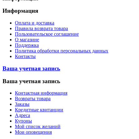
Информация
Оплата и доставка
Правила возврата товара
Пользовательское соглашение
О магазине
Поддержка
Политика обработки персональных данных
Контакты
Ваша учетная запись
Ваша учетная запись
Контактная информация
Возвраты товара
Заказы
Кредитные квитанции
Адреса
Купоны
Мой список желаний
Мои оповещения