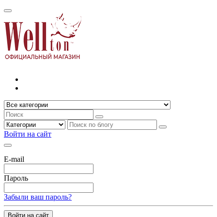
Войти на сайт
E-mail
Пароль
Забыли ваш пароль?
Войти на сайт