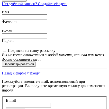
Нет учётной записи? Создайте её здесь
Имя
Фамилия
E-mail
Пароль
Подписка на нашу рассылку
Вы можете отписаться в любой момент, написав нам через
форму обратной связи .
Зарегистрироваться
Назад к форме \"Вход\"
Пожалуйста, введите e-mail, использованный при
регистрации. Вы получите временную ссылку для изменения
пароля.
E-mail