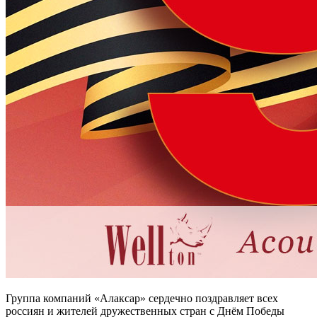
Группа компаний «Алаксар» сердечно поздравляет всех
россиян и жителей дружественных стран с Днём Победы