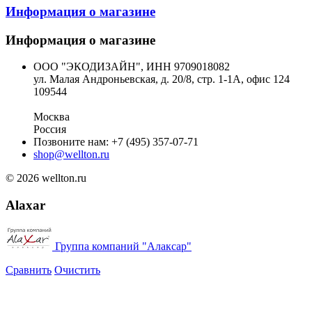
Информация о магазине
Информация о магазине
ООО "ЭКОДИЗАЙН", ИНН 9709018082
ул. Малая Андроньевская, д. 20/8, стр. 1-1А, офис 124
109544
Москва
Россия
Позвоните нам:
+7 (495) 357-07-71
shop@wellton.ru
© 2026 wellton.ru
Alaxar
Группа компаний "Алаксар"
Сравнить
Очистить