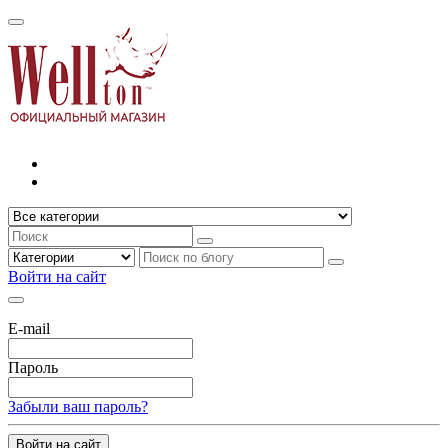
Войти на сайт
E-mail
Пароль
Забыли ваш пароль?
Войти на сайт