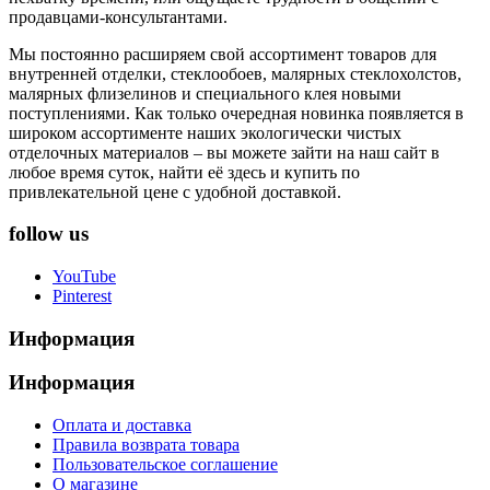
продавцами-консультантами.
Мы постоянно расширяем свой ассортимент товаров для
внутренней отделки, стеклообоев, малярных стеклохолстов,
малярных флизелинов и специального клея новыми
поступлениями. Как только очередная новинка появляется в
широком ассортименте наших экологически чистых
отделочных материалов – вы можете зайти на наш сайт в
любое время суток, найти её здесь и купить по
привлекательной цене с удобной доставкой.
follow us
YouTube
Pinterest
Информация
Информация
Оплата и доставка
Правила возврата товара
Пользовательское соглашение
О магазине