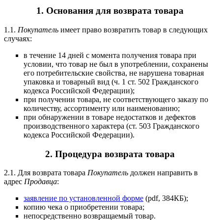
1. Основания для возврата товара
1.1.
Покупатель
имеет право возвратить товар в следующих
случаях:
в течение 14 дней с момента получения товара при
условии, что товар не был в употреблении, сохранены
его потребительские свойства, не нарушена товарная
упаковка и товарный вид (ч. 1 ст. 502 Гражданского
кодекса Российской Федерации);
при получении товара, не соответствующего заказу по
количеству, ассортименту или наименованию;
при обнаружении в товаре недостатков и дефектов
производственного характера (ст. 503 Гражданского
кодекса Российской Федерации).
2. Процедура возврата товара
2.1. Для возврата товара
Покупатель
должен направить в
адрес
Продавца
:
заявление по установленной форме
(pdf, 384КБ);
копию чека о приобретении товара;
непосредственно возвращаемый товар.