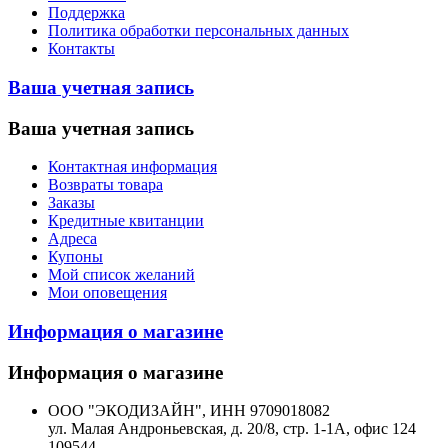
Поддержка
Политика обработки персональных данных
Контакты
Ваша учетная запись
Ваша учетная запись
Контактная информация
Возвраты товара
Заказы
Кредитные квитанции
Адреса
Купоны
Мой список желаний
Мои оповещения
Информация о магазине
Информация о магазине
ООО "ЭКОДИЗАЙН", ИНН 9709018082
ул. Малая Андроньевская, д. 20/8, стр. 1-1А, офис 124
109544