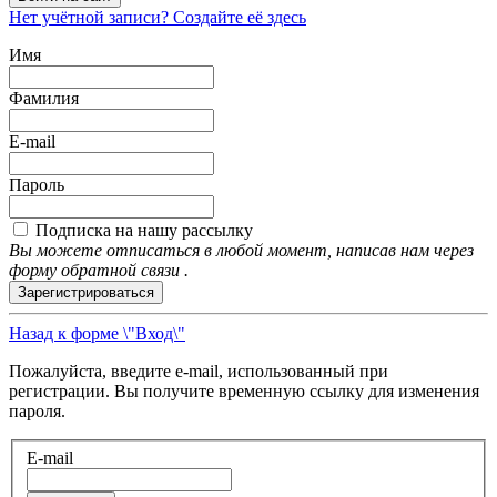
Нет учётной записи? Создайте её здесь
Имя
Фамилия
E-mail
Пароль
Подписка на нашу рассылку
Вы можете отписаться в любой момент, написав нам через
форму обратной связи .
Зарегистрироваться
Назад к форме \"Вход\"
Пожалуйста, введите e-mail, использованный при
регистрации. Вы получите временную ссылку для изменения
пароля.
E-mail