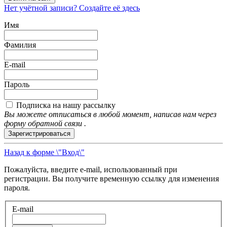
Нет учётной записи? Создайте её здесь
Имя
Фамилия
E-mail
Пароль
Подписка на нашу рассылку
Вы можете отписаться в любой момент, написав нам через
форму обратной связи .
Зарегистрироваться
Назад к форме \"Вход\"
Пожалуйста, введите e-mail, использованный при
регистрации. Вы получите временную ссылку для изменения
пароля.
E-mail