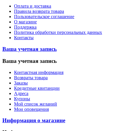
Оплата и доставка
Правила возврата товара
Пользовательское соглашение
О магазине
Поддержка
Политика обработки персональных данных
Контакты
Ваша учетная запись
Ваша учетная запись
Контактная информация
Возвраты товара
Заказы
Кредитные квитанции
Адреса
Купоны
Мой список желаний
Мои оповещения
Информация о магазине