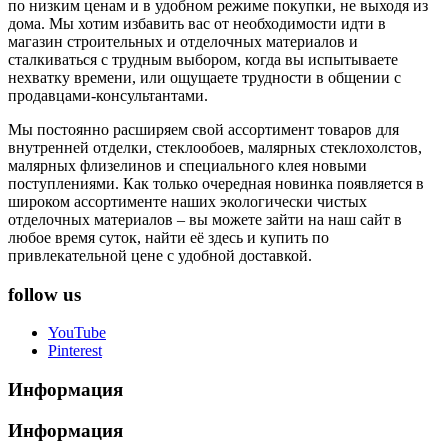
по низким ценам и в удобном режиме покупки, не выходя из
дома. Мы хотим избавить вас от необходимости идти в
магазин строительных и отделочных материалов и
сталкиваться с трудным выбором, когда вы испытываете
нехватку времени, или ощущаете трудности в общении с
продавцами-консультантами.
Мы постоянно расширяем свой ассортимент товаров для
внутренней отделки, стеклообоев, малярных стеклохолстов,
малярных флизелинов и специального клея новыми
поступлениями. Как только очередная новинка появляется в
широком ассортименте наших экологически чистых
отделочных материалов – вы можете зайти на наш сайт в
любое время суток, найти её здесь и купить по
привлекательной цене с удобной доставкой.
follow us
YouTube
Pinterest
Информация
Информация