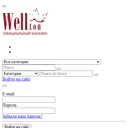
Войти на сайт
E-mail
Пароль
Забыли ваш пароль?
Войти на сайт