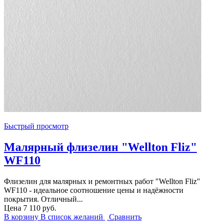
Быстрый просмотр
Малярный флизелин "Wellton Fliz"
WF110
Флизелин для малярных и ремонтных работ "Wellton Fliz"
WF110 - идеальное соотношение цены и надёжности
покрытия. Отличный...
Цена
7 110 руб.
В корзину
В список желаний
Сравнить