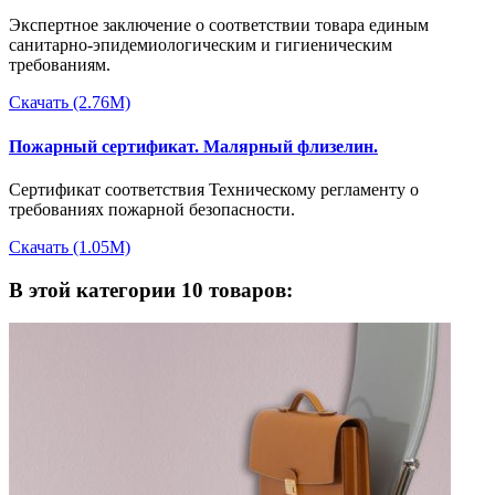
Экспертное заключение о соответствии товара единым
санитарно-эпидемиологическим и гигиеническим
требованиям.
Скачать (2.76M)
Пожарный сертификат. Малярный флизелин.
Сертификат соответствия Техническому регламенту о
требованиях пожарной безопасности.
Скачать (1.05M)
В этой категории 10 товаров: