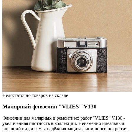
Недостаточно товаров на складе
Малярный флизелин "VLIES" V130
Флизелин для малярных и ремонтных работ "VLIES" V130 -
увеличенная плотность в коллекции. Неизменно идеальный
внешний вид и самая надёжная защита финишного покрытия.