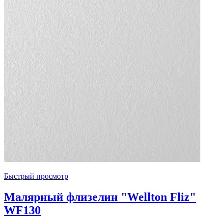
Быстрый просмотр
Малярный флизелин "Wellton Fliz"
WF130