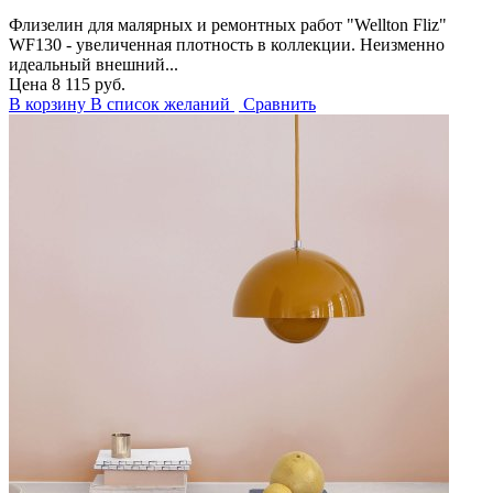
Флизелин для малярных и ремонтных работ "Wellton Fliz"
WF130 - увеличенная плотность в коллекции. Неизменно
идеальный внешний...
Цена
8 115 руб.
В корзину
В список желаний
Сравнить