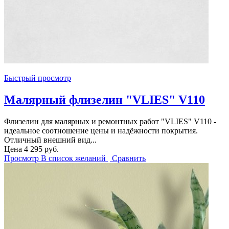
Быстрый просмотр
Малярный флизелин "VLIES" V110
Флизелин для малярных и ремонтных работ "VLIES" V110 -
идеальное соотношение цены и надёжности покрытия.
Отличный внешний вид...
Цена
4 295 руб.
Просмотр
В список желаний
Сравнить