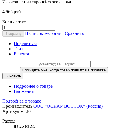
Изготовлен из европейского сырья.
4 965 руб.
Количество:
В список желаний
Сравнить
В корзину
Поделиться
Твит
Pinterest
Сообщите мне, когда товар появится в продаже
Подробнее о товаре
Вложения
Подробнее о товаре
Производитель
ООО "ОСКАР-ВОСТОК" (Россия)
Артикул
V130
Расход
на 25 кв.м.