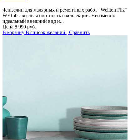
Флизелин для малярных и ремонтных работ "Wellton Fliz"
WF150 - высшая плотность в коллекции. Неизменно
идеальный внешний вид и...
Цена
8 990 руб.
В корзину
В список желаний
Сравнить