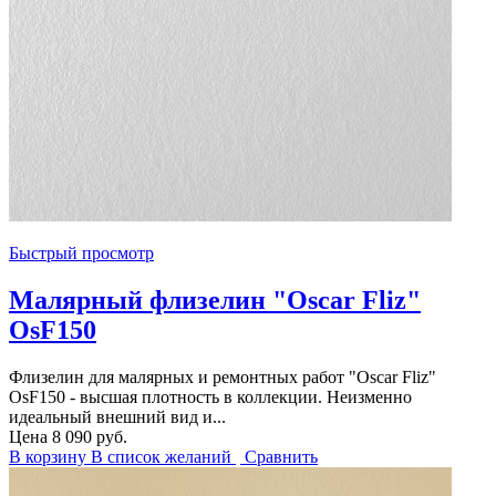
Быстрый просмотр
Малярный флизелин "Oscar Fliz"
OsF150
Флизелин для малярных и ремонтных работ "Oscar Fliz"
OsF150 - высшая плотность в коллекции. Неизменно
идеальный внешний вид и...
Цена
8 090 руб.
В корзину
В список желаний
Сравнить