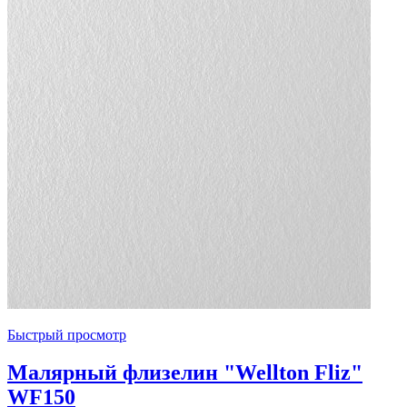
Быстрый просмотр
Малярный флизелин "Wellton Fliz"
WF150