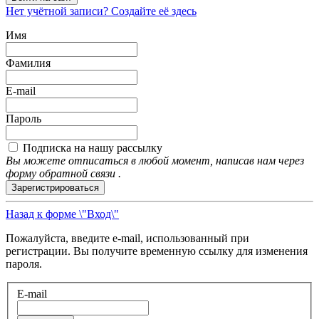
Нет учётной записи? Создайте её здесь
Имя
Фамилия
E-mail
Пароль
Подписка на нашу рассылку
Вы можете отписаться в любой момент, написав нам через
форму обратной связи .
Зарегистрироваться
Назад к форме \"Вход\"
Пожалуйста, введите e-mail, использованный при
регистрации. Вы получите временную ссылку для изменения
пароля.
E-mail