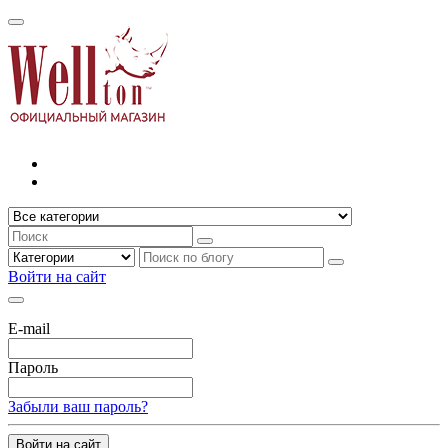
Войти на сайт
E-mail
Пароль
Забыли ваш пароль?
Войти на сайт