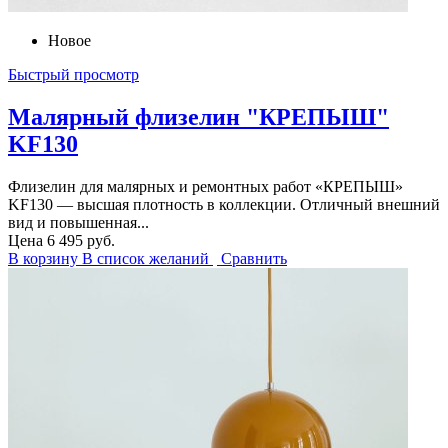
Новое
Быстрый просмотр
Малярный флизелин "КРЕПЫШ"
KF130
Флизелин для малярных и ремонтных работ «КРЕПЫШ»
KF130 — высшая плотность в коллекции. Отличный внешний
вид и повышенная...
Цена
6 495 руб.
В корзину
В список желаний
Сравнить