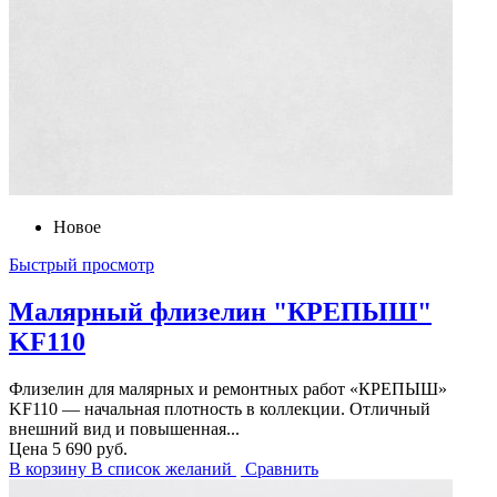
Новое
Быстрый просмотр
Малярный флизелин "КРЕПЫШ"
KF110
Флизелин для малярных и ремонтных работ «КРЕПЫШ»
KF110 — начальная плотность в коллекции. Отличный
внешний вид и повышенная...
Цена
5 690 руб.
В корзину
В список желаний
Сравнить