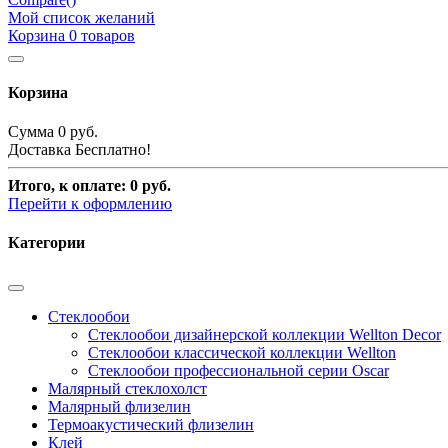
Мой список желаний
Корзина
0
товаров
Корзина
Сумма
0 руб.
Доставка
Бесплатно!
Итого, к оплате:
0 руб.
Перейти к оформлению
Категории
Стеклообои
Стеклообои дизайнерской коллекции Wellton Decor
Стеклообои классической коллекции Wellton
Стеклообои профессиональной серии Oscar
Малярный стеклохолст
Малярный флизелин
Термоакустический флизелин
Клей