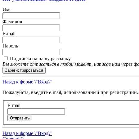
Имя
Фамилия
E-mail
Пароль
Подписка на нашу рассылку
Вы можете отписаться в любой момент, написав нам через фо
Зарегистрироваться
Назад к форме \"Вход\"
Пожалуйста, введите e-mail, использованный при регистрации
E-mail
Отправить
Назад к форме \"Вход\"
Compare(
)