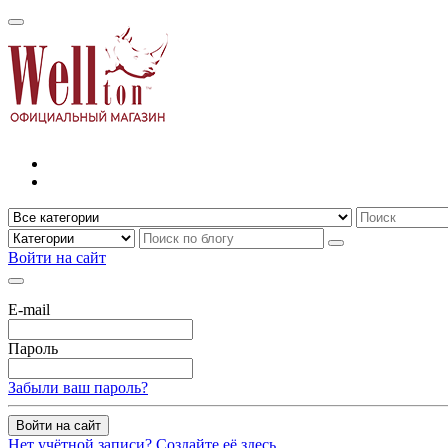
Войти на сайт
E-mail
Пароль
Забыли ваш пароль?
Войти на сайт
Нет учётной записи? Создайте её здесь