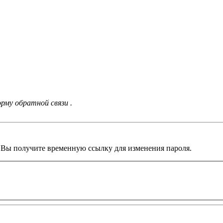
рму обратной связи .
. Вы получите временную ссылку для изменения пароля.