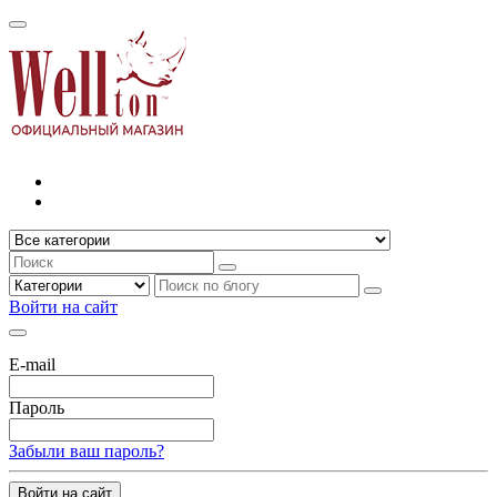
Войти на сайт
E-mail
Пароль
Забыли ваш пароль?
Войти на сайт