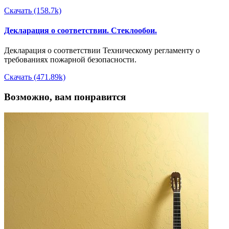
Скачать (158.7k)
Декларация о соответствии. Стеклообои.
Декларация о соответствии Техническому регламенту о
требованиях пожарной безопасности.
Скачать (471.89k)
Возможно, вам понравится