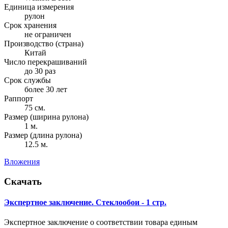
Единица измерения
рулон
Срок хранения
не ограничен
Производство (страна)
Китай
Число перекрашиваний
до 30 раз
Срок службы
более 30 лет
Раппорт
75 см.
Размер (ширина рулона)
1 м.
Размер (длина рулона)
12.5 м.
Вложения
Скачать
Экспертное заключение. Стеклообои - 1 стр.
Экспертное заключение о соответствии товара единым