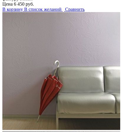
Цена
6 450 руб.
В корзину
В список желаний
Сравнить