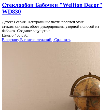
Стеклообои Бабочки "Wellton Decor"
WD830
Детская серия. Центральные части полотен этих
стеклотканевых обоев декорированы узорной полосой из
бабочек. Создают ощущение...
Цена
6 450 руб.
В корзину
В список желаний
Сравнить