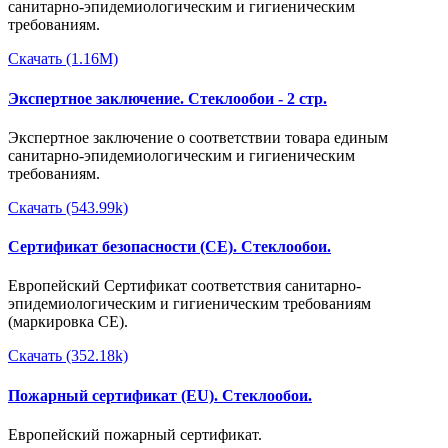
санитарно-эпидемиологическим и гигиеническим
требованиям.
Скачать (1.16M)
Экспертное заключение. Стеклообои - 2 стр.
Экспертное заключение о соответствии товара единым
санитарно-эпидемиологическим и гигиеническим
требованиям.
Скачать (543.99k)
Сертификат безопасности (CE). Стеклообои.
Европейский Сертификат соответствия санитарно-
эпидемиологическим и гигиеническим требованиям
(маркировка CE).
Скачать (352.18k)
Пожарный сертификат (EU). Стеклообои.
Европейский пожарный сертификат.