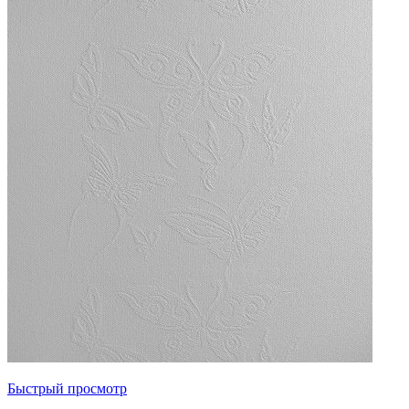
Быстрый просмотр