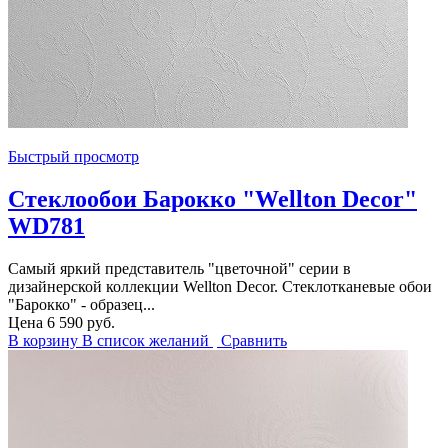
Быстрый просмотр
Стеклообои Барокко "Wellton Decor"
WD781
Самый яркий представитель "цветочной" серии в
дизайнерской коллекции Wellton Decor. Стеклотканевые обои
"Барокко" - образец...
Цена
6 590 руб.
В корзину
В список желаний
Сравнить