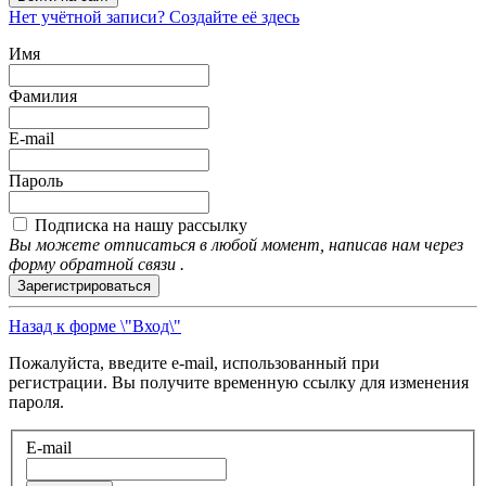
Нет учётной записи? Создайте её здесь
Имя
Фамилия
E-mail
Пароль
Подписка на нашу рассылку
Вы можете отписаться в любой момент, написав нам через
форму обратной связи .
Зарегистрироваться
Назад к форме \"Вход\"
Пожалуйста, введите e-mail, использованный при
регистрации. Вы получите временную ссылку для изменения
пароля.
E-mail