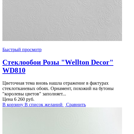
Быстрый просмотр
Стеклообои Розы "Wellton Decor"
WD810
Цветочная тема вновь нашла отражение в фактурах
стеклотканевых обоях. Орнамент, похожий на бутоны
"королевы цветов" заполняет...
Цена
6 260 руб.
В корзину
В список желаний
Сравнить