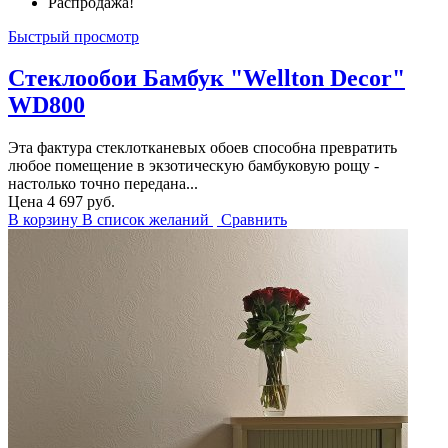
Распродажа!
Быстрый просмотр
Стеклообои Бамбук "Wellton Decor"
WD800
Эта фактура стеклотканевых обоев способна превратить
любое помещение в экзотическую бамбуковую рощу -
настолько точно передана...
Цена
4 697 руб.
В корзину
В список желаний
Сравнить