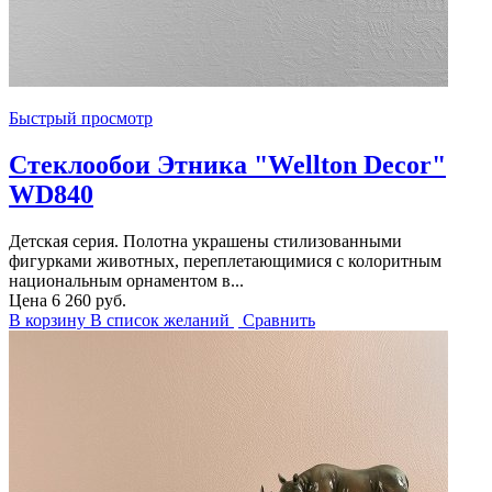
Быстрый просмотр
Стеклообои Этника "Wellton Decor"
WD840
Детская серия. Полотна украшены стилизованными
фигурками животных, переплетающимися с колоритным
национальным орнаментом в...
Цена
6 260 руб.
В корзину
В список желаний
Сравнить