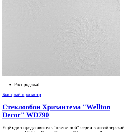
Распродажа!
Быстрый просмотр
Стеклообои Хризантема "Wellton
Decor" WD790
Ещё один представитель "цветочной" серии в дизайнерской