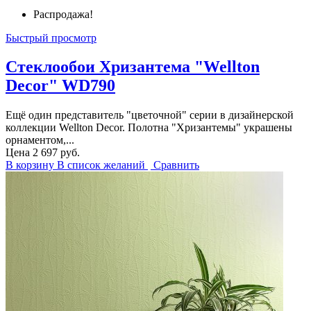
Распродажа!
Быстрый просмотр
Стеклообои Хризантема "Wellton
Decor" WD790
Ещё один представитель "цветочной" серии в дизайнерской
коллекции Wellton Decor. Полотна "Хризантемы" украшены
орнаментом,...
Цена
2 697 руб.
В корзину
В список желаний
Сравнить