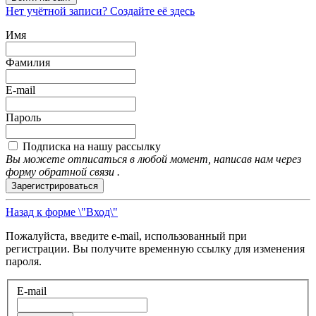
Нет учётной записи? Создайте её здесь
Имя
Фамилия
E-mail
Пароль
Подписка на нашу рассылку
Вы можете отписаться в любой момент, написав нам через
форму обратной связи .
Зарегистрироваться
Назад к форме \"Вход\"
Пожалуйста, введите e-mail, использованный при
регистрации. Вы получите временную ссылку для изменения
пароля.
E-mail