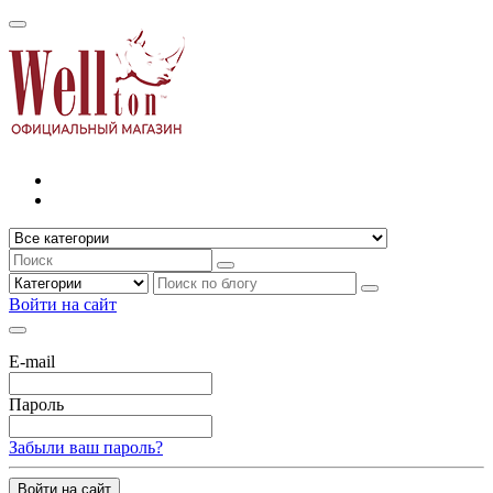
Войти на сайт
E-mail
Пароль
Забыли ваш пароль?
Войти на сайт