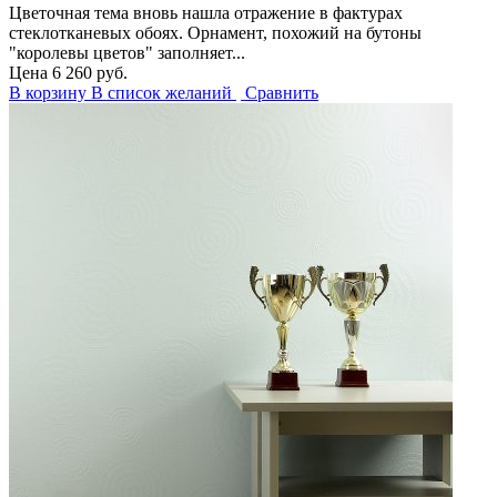
Цветочная тема вновь нашла отражение в фактурах
стеклотканевых обоях. Орнамент, похожий на бутоны
"королевы цветов" заполняет...
Цена
6 260 руб.
В корзину
В список желаний
Сравнить