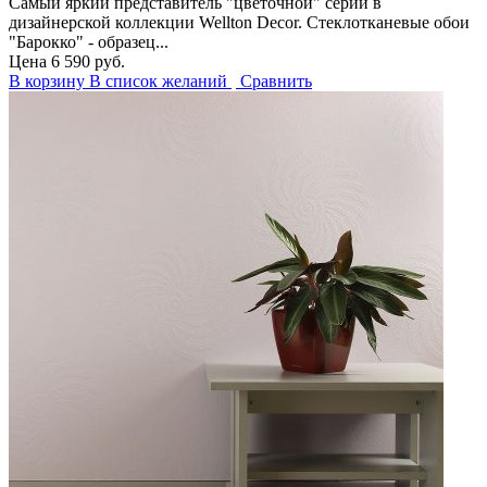
Самый яркий представитель "цветочной" серии в
дизайнерской коллекции Wellton Decor. Стеклотканевые обои
"Барокко" - образец...
Цена
6 590 руб.
В корзину
В список желаний
Сравнить