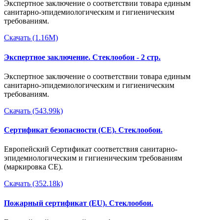
Экспертное заключение о соответствии товара единым
санитарно-эпидемиологическим и гигиеническим
требованиям.
Скачать (1.16M)
Экспертное заключение. Стеклообои - 2 стр.
Экспертное заключение о соответствии товара единым
санитарно-эпидемиологическим и гигиеническим
требованиям.
Скачать (543.99k)
Сертификат безопасности (CE). Стеклообои.
Европейский Сертификат соответствия санитарно-
эпидемиологическим и гигиеническим требованиям
(маркировка CE).
Скачать (352.18k)
Пожарный сертификат (EU). Стеклообои.