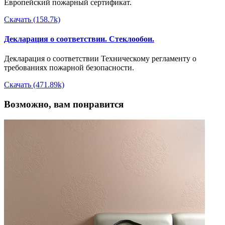
Европейский пожарный сертификат.
Скачать (158.7k)
Декларация о соответствии. Стеклообои.
Декларация о соответствии Техническому регламенту о
требованиях пожарной безопасности.
Скачать (471.89k)
Возможно, вам понравится