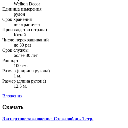
Wellton Decor
Единица измерения
рулон
Срок хранения
не ограничен
Производство (страна)
Китай
Число перекрашиваний
до 30 раз
Срок службы
более 30 лет
Раппорт
100 см.
Размер (ширина рулона)
1 м.
Размер (длина рулона)
12.5 м.
Вложения
Скачать
Экспертное заключение. Стеклообои - 1 стр.